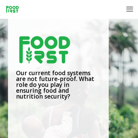
Our current food systems
are not future-proof. What
role do you play in
ensuring food and
nutrition security?