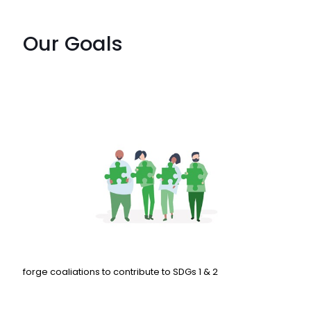
Our Goals
forge coaliations to contribute to SDGs 1 & 2