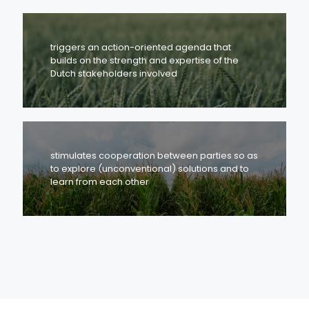
triggers an action-oriented agenda that
builds on the strength and expertise of the
Dutch stakeholders involved
stimulates cooperation between parties so as
to explore (unconventional) solutions and to
learn from each other