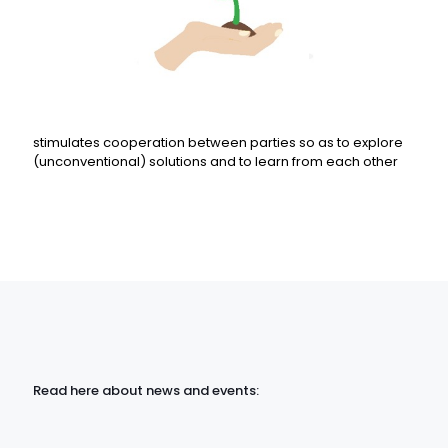
stimulates cooperation between parties so as to explore
(unconventional) solutions and to learn from each other
Read here about news and events: