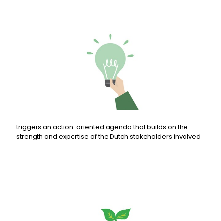
triggers an action-oriented agenda that builds on the
strength and expertise of the Dutch stakeholders involved