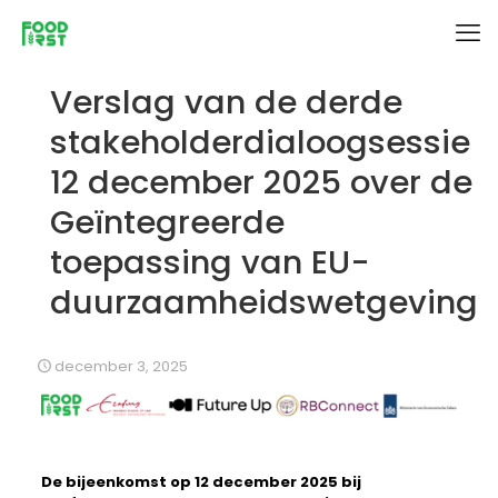
Verslag van de derde
stakeholderdialoogsessie
12 december 2025 over de
Geïntegreerde
toepassing van EU-
duurzaamheidswetgeving
december 3, 2025
De bijeenkomst op 12 december 2025 bij