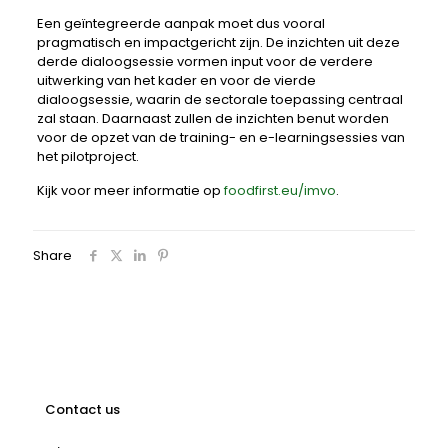
Een geïntegreerde aanpak moet dus vooral
pragmatisch en impactgericht zijn. De inzichten uit deze
derde dialoogsessie vormen input voor de verdere
uitwerking van het kader en voor de vierde
dialoogsessie, waarin de sectorale toepassing centraal
zal staan. Daarnaast zullen de inzichten benut worden
voor de opzet van de training- en e-learningsessies van
het pilotproject.
Kijk voor meer informatie op
foodfirst.eu/imvo
.
Share
Contact us