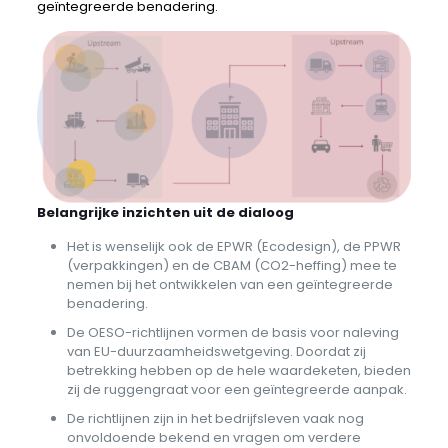
geïntegreerde benadering.
Belangrijke inzichten uit de dialoog
Het is wenselijk ook de EPWR (Ecodesign), de PPWR
(verpakkingen) en de CBAM (CO2-heffing) mee te
nemen bij het ontwikkelen van een geïntegreerde
benadering.
De OESO-richtlijnen vormen de basis voor naleving
van EU-duurzaamheidswetgeving. Doordat zij
betrekking hebben op de hele waardeketen, bieden
zij de ruggengraat voor een geïntegreerde aanpak.
De richtlijnen zijn in het bedrijfsleven vaak nog
onvoldoende bekend en vragen om verdere