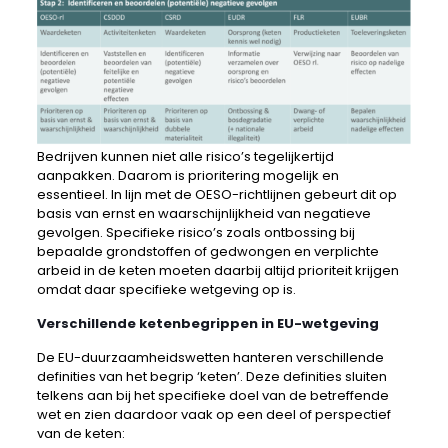
Bedrijven kunnen niet alle risico’s tegelijkertijd
aanpakken. Daarom is prioritering mogelijk en
essentieel. In lijn met de OESO-richtlijnen gebeurt dit op
basis van ernst en waarschijnlijkheid van negatieve
gevolgen. Specifieke risico’s zoals ontbossing bij
bepaalde grondstoffen of gedwongen en verplichte
arbeid in de keten moeten daarbij altijd prioriteit krijgen
omdat daar specifieke wetgeving op is.
Verschillende ketenbegrippen in EU-wetgeving
De EU-duurzaamheidswetten hanteren verschillende
definities van het begrip ‘keten’. Deze definities sluiten
telkens aan bij het specifieke doel van de betreffende
wet en zien daardoor vaak op een deel of perspectief
van de keten: